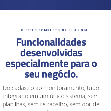
O CICLO COMPLETO DA SUA LOJA
Funcionalidades
desenvolvidas
especialmente para o
seu negócio.
Do cadastro ao monitoramento, tudo
integrado em um único sistema, sem
planilhas, sem retrabalho, sem dor de