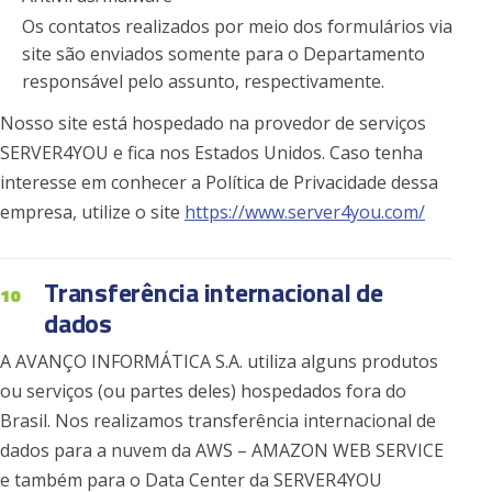
Os contatos realizados por meio dos formulários via
site são enviados somente para o Departamento
responsável pelo assunto, respectivamente.
Nosso site está hospedado na provedor de serviços
SERVER4YOU e fica nos Estados Unidos. Caso tenha
interesse em conhecer a Política de Privacidade dessa
empresa, utilize o site
https://www.server4you.com/
Transferência internacional de
10
dados
A AVANÇO INFORMÁTICA S.A. utiliza alguns produtos
ou serviços (ou partes deles) hospedados fora do
Brasil. Nos realizamos transferência internacional de
dados para a nuvem da AWS – AMAZON WEB SERVICE
e também para o Data Center da SERVER4YOU