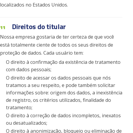
localizados no Estados Unidos.
Direitos do titular
11
Nossa empresa gostaria de ter certeza de que você
está totalmente ciente de todos os seus direitos de
proteção de dados. Cada usuário tem:
O direito à confirmação da existência de tratamento
com dados pessoais;
O direito de acessar os dados pessoais que nós
tratamos a seu respeito, e pode também solicitar
informações sobre: origem dos dados, a inexistência
de registro, os critérios utilizados, finalidade do
tratamento;
O direito à correção de dados incompletos, inexatos
ou desatualizados;
O direito à anonimização, bloqueio ou eliminação de