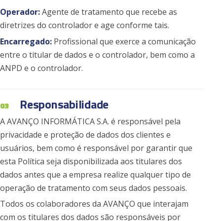
Operador:
Agente de tratamento que recebe as
diretrizes do controlador e age conforme tais.
Encarregado:
Profissional que exerce a comunicação
entre o titular de dados e o controlador, bem como a
ANPD e o controlador.
Responsabilidade
03
A AVANÇO INFORMÁTICA S.A. é responsável pela
privacidade e proteção de dados dos clientes e
usuários, bem como é responsável por garantir que
esta Política seja disponibilizada aos titulares dos
dados antes que a empresa realize qualquer tipo de
operação de tratamento com seus dados pessoais.
Todos os colaboradores da AVANÇO que interajam
com os titulares dos dados são responsáveis por