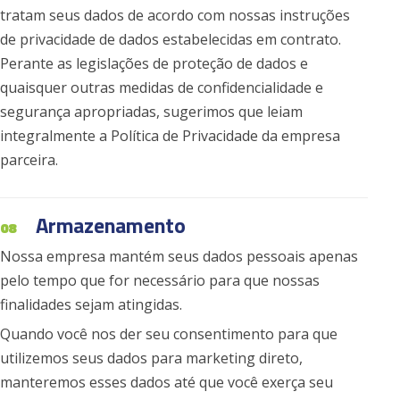
tratam seus dados de acordo com nossas instruções
de privacidade de dados estabelecidas em contrato.
Perante as legislações de proteção de dados e
quaisquer outras medidas de confidencialidade e
segurança apropriadas, sugerimos que leiam
integralmente a Política de Privacidade da empresa
parceira.
Armazenamento
08
Nossa empresa mantém seus dados pessoais apenas
pelo tempo que for necessário para que nossas
finalidades sejam atingidas.
Quando você nos der seu consentimento para que
utilizemos seus dados para marketing direto,
manteremos esses dados até que você exerça seu