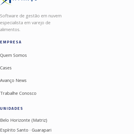
Software de gestão em nuvem
especialista em varejo de
alimentos.
EMPRESA
Quem Somos
Cases
Avanço News
Trabalhe Conosco
UNIDADES
Belo Horizonte (Matriz)
Espírito Santo · Guarapari