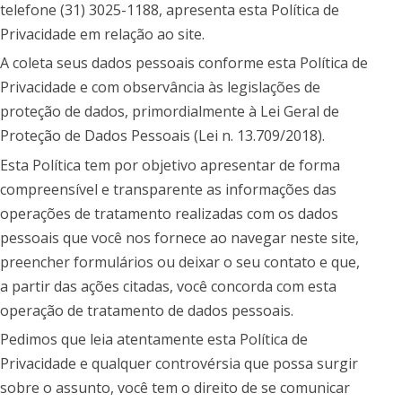
telefone (31) 3025-1188, apresenta esta Política de
Privacidade em relação ao site.
A coleta seus dados pessoais conforme esta Política de
Privacidade e com observância às legislações de
proteção de dados, primordialmente à Lei Geral de
Proteção de Dados Pessoais (Lei n. 13.709/2018).
Esta Política tem por objetivo apresentar de forma
compreensível e transparente as informações das
operações de tratamento realizadas com os dados
pessoais que você nos fornece ao navegar neste site,
preencher formulários ou deixar o seu contato e que,
a partir das ações citadas, você concorda com esta
operação de tratamento de dados pessoais.
Pedimos que leia atentamente esta Política de
Privacidade e qualquer controvérsia que possa surgir
sobre o assunto, você tem o direito de se comunicar