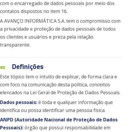
com o encarregado de dados pessoais por meio dos
contatos dispostos no item 16.
A AVANÇO INFORMÁTICA S.A. tem o compromisso com
a privacidade e proteção de dados pessoais de todos
os clientes e usuários e preza pela relação
transparente.
Definições
02
Este tópico tem o intuito de explicar, de forma clara e
com foco na comunicação desta política, conceitos
elencados na Lei Geral de Proteção de Dados Pessoais.
Dados pessoais:
é toda e qualquer informação que
identifica ou possa identificar uma pessoa física.
ANPD (Autoridade Nacional de Proteção de Dados
Pessoais):
órgão que possui responsabilidade em