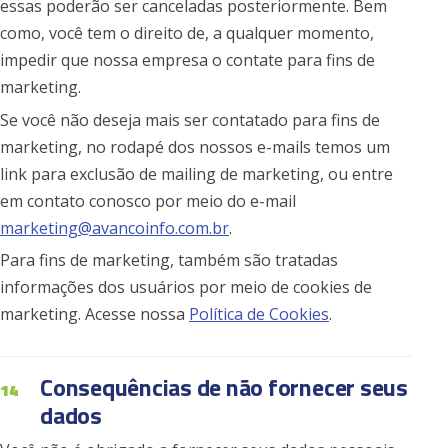
essas poderão ser canceladas posteriormente. Bem
como, você tem o direito de, a qualquer momento,
impedir que nossa empresa o contate para fins de
marketing.
Se você não deseja mais ser contatado para fins de
marketing, no rodapé dos nossos e-mails temos um
link para exclusão de mailing de marketing, ou entre
em contato conosco por meio do e-mail
marketing@avancoinfo.com.br
.
Para fins de marketing, também são tratadas
informações dos usuários por meio de cookies de
marketing. Acesse nossa
Política de Cookies
.
Consequências de não fornecer seus
14
dados