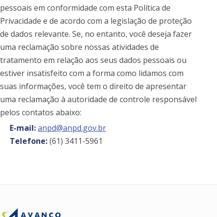
pessoais em conformidade com esta Política de
Privacidade e de acordo com a legislação de proteção
de dados relevante. Se, no entanto, você deseja fazer
uma reclamação sobre nossas atividades de
tratamento em relação aos seus dados pessoais ou
estiver insatisfeito com a forma como lidamos com
suas informações, você tem o direito de apresentar
uma reclamação à autoridade de controle responsável
pelos contatos abaixo:
E-mail:
anpd@anpd.gov.br
Telefone:
(61) 3411-5961