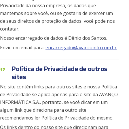
Privacidade da nossa empresa, os dados que
mantemos sobre você, ou se gostaria de exercer um
de seus direitos de proteção de dados, você pode nos
contatar.
Nosso encarregado de dados é Dênio dos Santos.
Envie um email para:
encarregado@avancoinfo.com.br
.
Política de Privacidade de outros
17
sites
No site contém links para outros sites e nossa Política
de Privacidade se aplica apenas para o site da AVANÇO
INFORMÁTICA S.A., portanto, se você clicar em um
algum link que direciona para outro site,
recomendamos ler Política de Privacidade do mesmo.
Os links dentro do nosso site que direcionam para