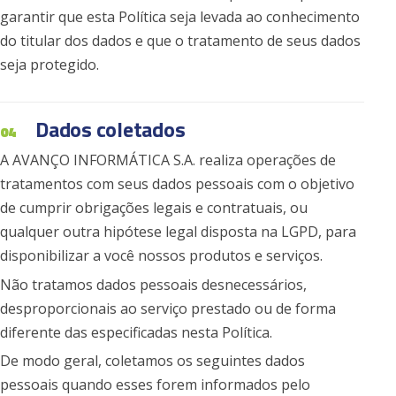
garantir que esta Política seja levada ao conhecimento
do titular dos dados e que o tratamento de seus dados
seja protegido.
Dados coletados
04
A AVANÇO INFORMÁTICA S.A. realiza operações de
tratamentos com seus dados pessoais com o objetivo
de cumprir obrigações legais e contratuais, ou
qualquer outra hipótese legal disposta na LGPD, para
disponibilizar a você nossos produtos e serviços.
Não tratamos dados pessoais desnecessários,
desproporcionais ao serviço prestado ou de forma
diferente das especificadas nesta Política.
De modo geral, coletamos os seguintes dados
pessoais quando esses forem informados pelo