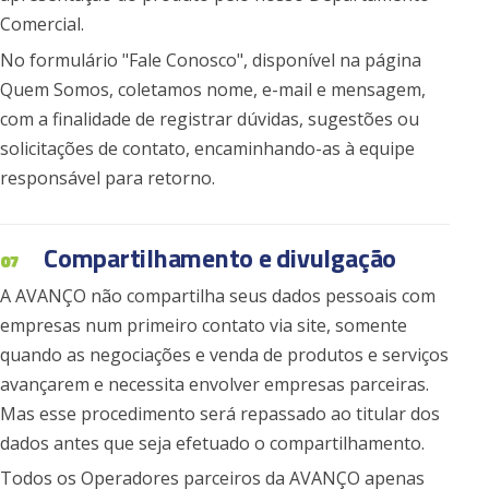
Comercial.
No formulário "Fale Conosco", disponível na página
Quem Somos, coletamos nome, e-mail e mensagem,
com a finalidade de registrar dúvidas, sugestões ou
solicitações de contato, encaminhando-as à equipe
responsável para retorno.
Compartilhamento e divulgação
07
A AVANÇO não compartilha seus dados pessoais com
empresas num primeiro contato via site, somente
quando as negociações e venda de produtos e serviços
avançarem e necessita envolver empresas parceiras.
Mas esse procedimento será repassado ao titular dos
dados antes que seja efetuado o compartilhamento.
Todos os Operadores parceiros da AVANÇO apenas