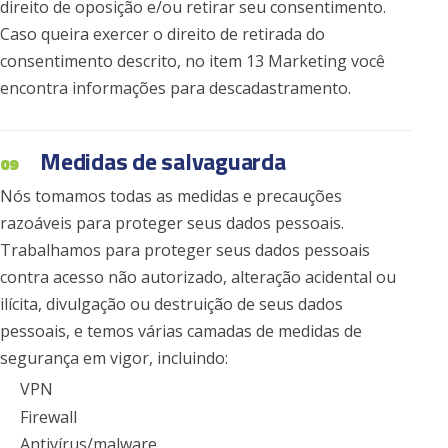
direito de oposição e/ou retirar seu consentimento.
Caso queira exercer o direito de retirada do
consentimento descrito, no item 13 Marketing você
encontra informações para descadastramento.
Medidas de salvaguarda
09
Nós tomamos todas as medidas e precauções
razoáveis para proteger seus dados pessoais.
Trabalhamos para proteger seus dados pessoais
contra acesso não autorizado, alteração acidental ou
ilícita, divulgação ou destruição de seus dados
pessoais, e temos várias camadas de medidas de
segurança em vigor, incluindo:
VPN
Firewall
Antivírus/malware