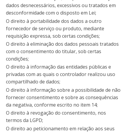
dados desnecessários, excessivos ou tratados em
desconformidade com o disposto em Lei;
O direito à portabilidade dos dados a outro
fornecedor de serviço ou produto, mediante
requisição expressa, sob certas condições;
O direito à eliminação dos dados pessoais tratados
com o consentimento do titular, sob certas
condições;
O direito à informação das entidades públicas e
privadas com as quais o controlador realizou uso
compartilhado de dados;
O direito à informação sobre a possibilidade de não
fornecer consentimento e sobre as consequências
da negativa, conforme escrito no item 14;
O direito à revogação do consentimento, nos
termos da LGPD;
O direito ao peticionamento em relação aos seus