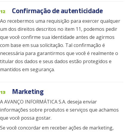
Confirmação de autenticidade
12
Ao recebermos uma requisição para exercer qualquer
um dos direitos descritos no item 11, podemos pedir
que você confirme sua identidade antes de agirmos
com base em sua solicitação. Tal confirmação é
necessária para garantirmos que você é realmente o
titular dos dados e seus dados estão protegidos e
mantidos em segurança.
Marketing
13
A AVANÇO INFORMÁTICA S.A. deseja enviar
informações sobre produtos e serviços que achamos
que você possa gostar.
Se você concordar em receber ações de marketing,