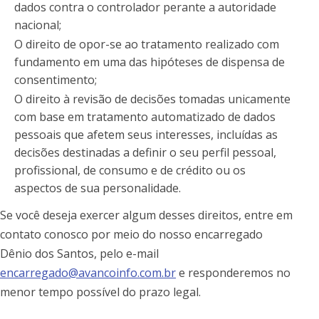
dados contra o controlador perante a autoridade
nacional;
O direito de opor-se ao tratamento realizado com
fundamento em uma das hipóteses de dispensa de
consentimento;
O direito à revisão de decisões tomadas unicamente
com base em tratamento automatizado de dados
pessoais que afetem seus interesses, incluídas as
decisões destinadas a definir o seu perfil pessoal,
profissional, de consumo e de crédito ou os
aspectos de sua personalidade.
Se você deseja exercer algum desses direitos, entre em
contato conosco por meio do nosso encarregado
Dênio dos Santos, pelo e-mail
encarregado@avancoinfo.com.br
e responderemos no
menor tempo possível do prazo legal.