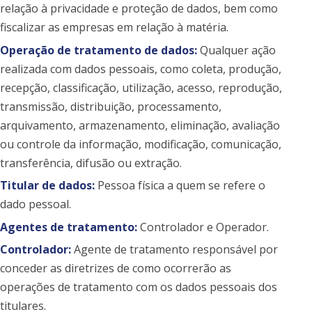
relação à privacidade e proteção de dados, bem como
fiscalizar as empresas em relação à matéria.
Operação de tratamento de dados:
Qualquer ação
realizada com dados pessoais, como coleta, produção,
recepção, classificação, utilização, acesso, reprodução,
transmissão, distribuição, processamento,
arquivamento, armazenamento, eliminação, avaliação
ou controle da informação, modificação, comunicação,
transferência, difusão ou extração.
Titular de dados:
Pessoa física a quem se refere o
dado pessoal.
Agentes de tratamento:
Controlador e Operador.
Controlador:
Agente de tratamento responsável por
conceder as diretrizes de como ocorrerão as
operações de tratamento com os dados pessoais dos
titulares.