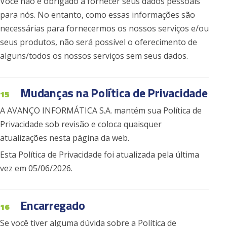
Você não é obrigado a fornecer seus dados pessoais
para nós. No entanto, como essas informações são
necessárias para fornecermos os nossos serviços e/ou
seus produtos, não será possível o oferecimento de
alguns/todos os nossos serviços sem seus dados.
Mudanças na Política de Privacidade
15
A AVANÇO INFORMÁTICA S.A. mantém sua Política de
Privacidade sob revisão e coloca quaisquer
atualizações nesta página da web.
Esta Política de Privacidade foi atualizada pela última
vez em 05/06/2026.
Encarregado
16
Se você tiver alguma dúvida sobre a Política de