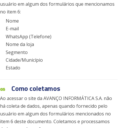
usuário em algum dos formulários que mencionamos
no item 6:
Nome
E-mail
WhatsApp (Telefone)
Nome da loja
Segmento
Cidade/Município
Estado
Como coletamos
05
Ao acessar o site da AVANÇO INFORMÁTICA S.A. não
há coleta de dados, apenas quando fornecido pelo
usuário em algum dos formulários mencionados no
item 6 deste documento. Coletamos e processamos