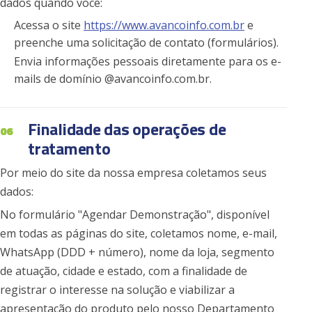
dados quando você:
Acessa o site
https://www.avancoinfo.com.br
e
preenche uma solicitação de contato (formulários).
Envia informações pessoais diretamente para os e-
mails de domínio @avancoinfo.com.br.
Finalidade das operações de
06
tratamento
Por meio do site da nossa empresa coletamos seus
dados:
No formulário "Agendar Demonstração", disponível
em todas as páginas do site, coletamos nome, e-mail,
WhatsApp (DDD + número), nome da loja, segmento
de atuação, cidade e estado, com a finalidade de
registrar o interesse na solução e viabilizar a
apresentação do produto pelo nosso Departamento