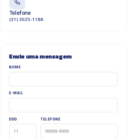
Telefone
(31) 3025-1188
Envie uma mensagem
NOME
E-MAIL
DDD
TELEFONE