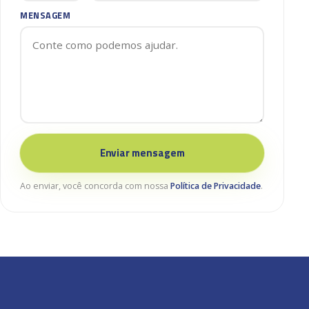
MENSAGEM
Enviar mensagem
Ao enviar, você concorda com nossa
Política de Privacidade
.