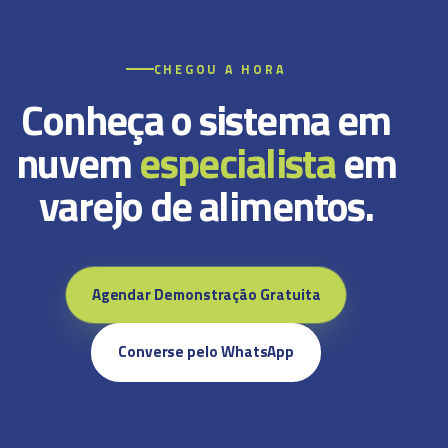
CHEGOU A HORA
Conheça o sistema em
nuvem
especialista
em
varejo de alimentos.
Agendar Demonstração Gratuita
Converse pelo WhatsApp