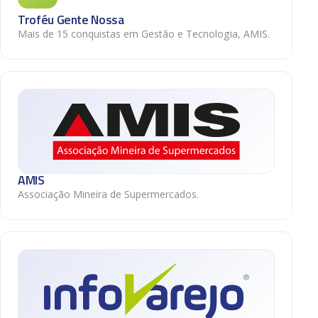
Troféu Gente Nossa
Mais de 15 conquistas em Gestão e Tecnologia, AMIS.
AMIS
Associação Mineira de Supermercados.