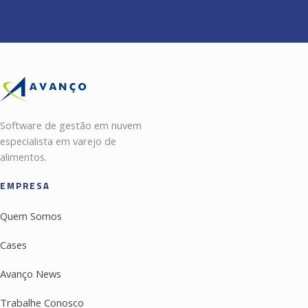
Software de gestão em nuvem
especialista em varejo de
alimentos.
EMPRESA
Quem Somos
Cases
Avanço News
Trabalhe Conosco