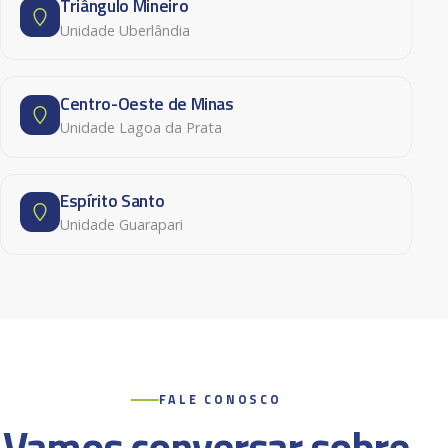
Triângulo Mineiro
Unidade Uberlândia
Centro-Oeste de Minas
Unidade Lagoa da Prata
Espírito Santo
Unidade Guarapari
FALE CONOSCO
Vamos conversar sobre