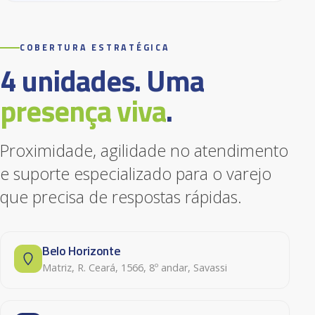
COBERTURA ESTRATÉGICA
4 unidades. Uma
presença viva
.
Proximidade, agilidade no atendimento
e suporte especializado para o varejo
que precisa de respostas rápidas.
Belo Horizonte
Matriz, R. Ceará, 1566, 8º andar, Savassi