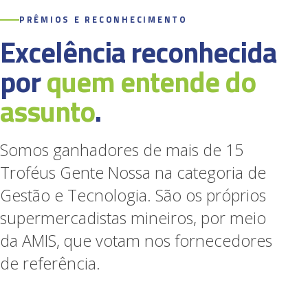
PRÊMIOS E RECONHECIMENTO
Excelência reconhecida
por
quem entende do
assunto
.
Somos ganhadores de mais de 15
Troféus Gente Nossa na categoria de
Gestão e Tecnologia. São os próprios
supermercadistas mineiros, por meio
da AMIS, que votam nos fornecedores
de referência.