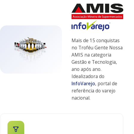
Mais de 15 conquistas
no Troféu Gente Nossa
AMIS na categoria
Gestão e Tecnologia,
ano após ano.
Idealizadora do
InfoVarejo
, portal de
referência do varejo
nacional.