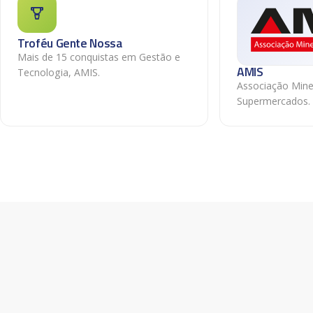
Troféu Gente Nossa
Mais de 15 conquistas em Gestão e
AMIS
Tecnologia, AMIS.
Associação Mine
Supermercados.