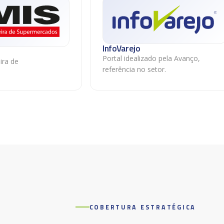
InfoVarejo
Portal idealizado pela Avanço,
ira de
referência no setor.
COBERTURA ESTRATÉGICA