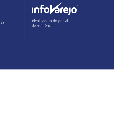
Idealizadora do portal
ssa
de referência