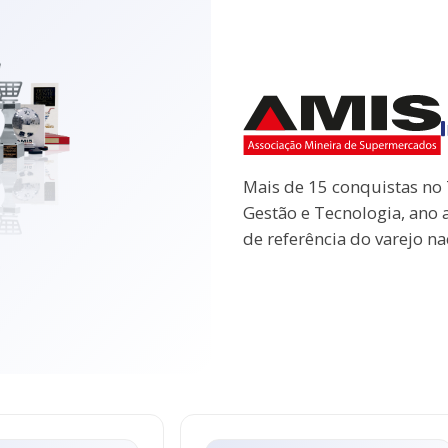
Mais de 15 conquistas no
Gestão e Tecnologia, ano 
de referência do varejo na