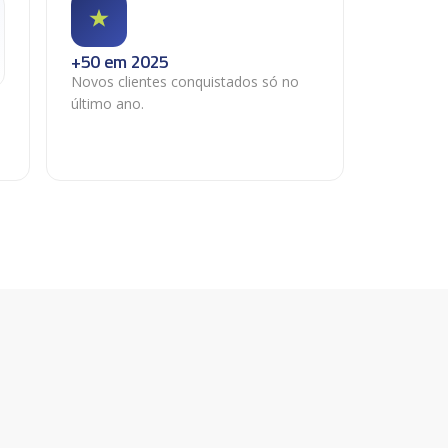
+50 em 2025
Novos clientes conquistados só no
último ano.