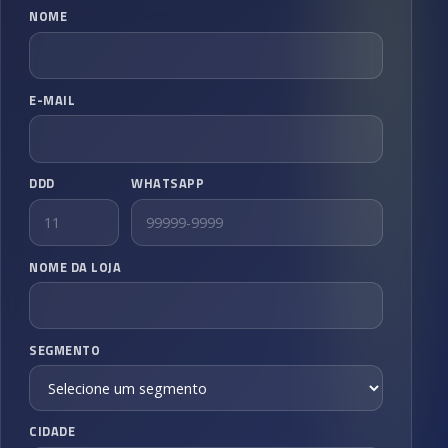
NOME
E-MAIL
DDD
WHATSAPP
NOME DA LOJA
SEGMENTO
CIDADE