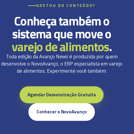
GOSTOU DO CONTEÚDO?
Conheça também o
sistema que move o
varejo de alimentos
.
Toda edição da Avanço News é produzida por quem
desenvolve o NovoAvanço, o ERP especialista em varejo
de alimentos. Experimente você também.
Agendar Demonstração Gratuita
Conhecer o NovoAvanço