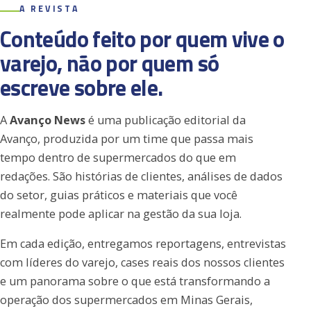
A REVISTA
Conteúdo feito por quem vive o
varejo, não por quem só
escreve sobre ele.
A
Avanço News
é uma publicação editorial da
Avanço, produzida por um time que passa mais
tempo dentro de supermercados do que em
redações. São histórias de clientes, análises de dados
do setor, guias práticos e materiais que você
realmente pode aplicar na gestão da sua loja.
Em cada edição, entregamos reportagens, entrevistas
com líderes do varejo, cases reais dos nossos clientes
e um panorama sobre o que está transformando a
operação dos supermercados em Minas Gerais,