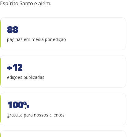
Espírito Santo e além.
88
páginas em média por edição
+12
edições publicadas
100%
gratuita para nossos clientes