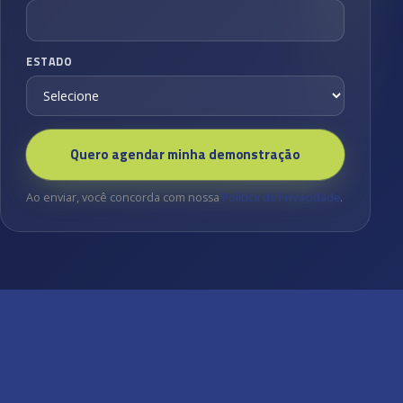
ESTADO
Quero agendar minha demonstração
Ao enviar, você concorda com nossa
Política de Privacidade
.