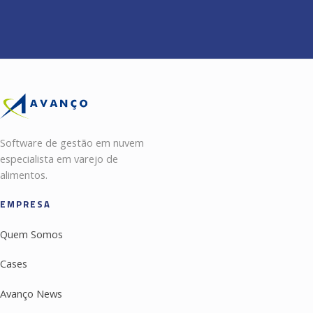
Software de gestão em nuvem
especialista em varejo de
alimentos.
EMPRESA
Quem Somos
Cases
Avanço News