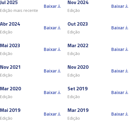
Jul 2025
Nov 2024
Baixar
Baixar
Edição mais recente
Edição
Abr 2024
Out 2023
Baixar
Baixar
Edição
Edição
Mai 2023
Mar 2022
Baixar
Baixar
Edição
Edição
Nov 2021
Nov 2020
Baixar
Baixar
Edição
Edição
Mar 2020
Set 2019
Baixar
Baixar
Edição
Edição
Mai 2019
Mar 2019
Baixar
Baixar
Edição
Edição