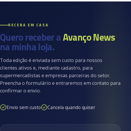
RECEBA EM CASA
Quero receber a
Avanço News
na minha loja.
Toda edição é enviada sem custo para nossos
clientes ativos e, mediante cadastro, para
supermercadistas e empresas parceiras do setor.
Preencha o formulário e entraremos em contato para
confirmar o envio.
Envio sem custo
Cancela quando quiser